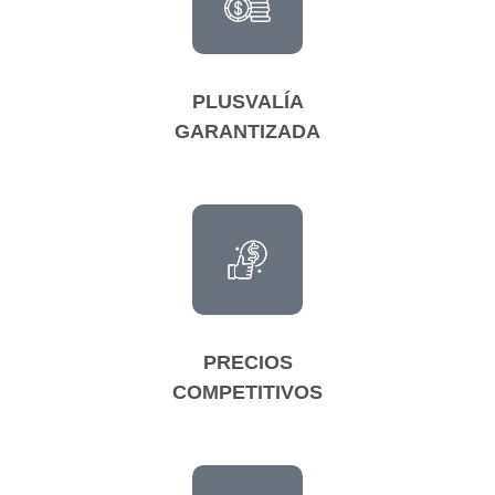
PLUSVALÍA
GARANTIZADA
PRECIOS
COMPETITIVOS