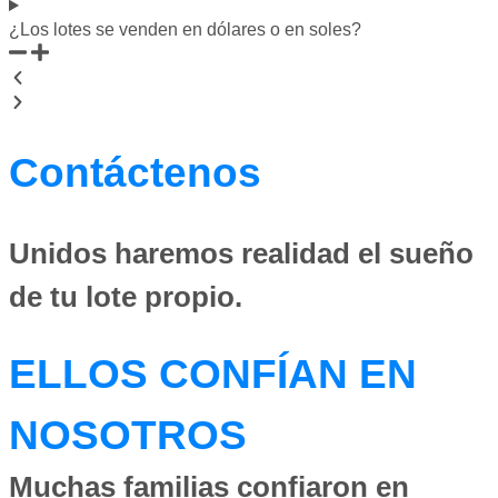
¿Los lotes se venden en dólares o en soles?
Contáctenos
Unidos haremos realidad el sueño
de tu lote propio.
ELLOS CONFÍAN EN
NOSOTROS
Muchas familias confiaron en