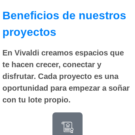
Beneficios de nuestros
proyectos
En Vivaldi creamos espacios que
te hacen crecer, conectar y
disfrutar. Cada proyecto es una
oportunidad para empezar a soñar
con tu lote propio.