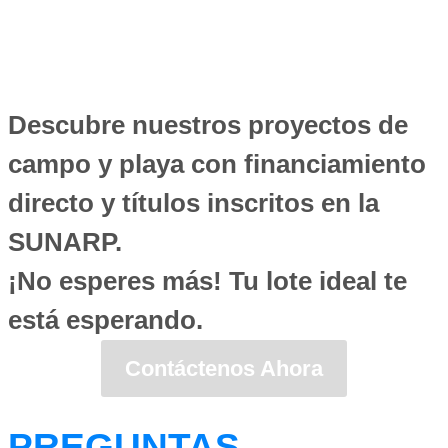
Descubre nuestros proyectos de
campo y playa con financiamiento
directo y títulos inscritos en la
SUNARP.
¡No esperes más! Tu lote ideal te
está esperando.
Contáctenos Ahora
PREGUNTAS