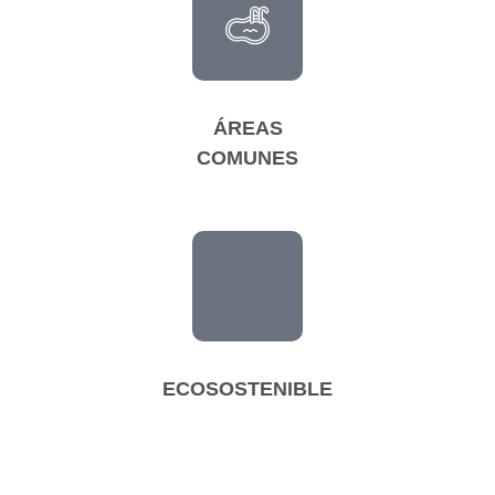
ÁREAS
COMUNES
ECOSOSTENIBLE