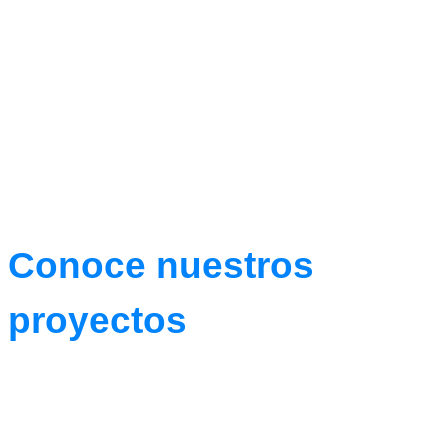
Conoce nuestros
proyectos