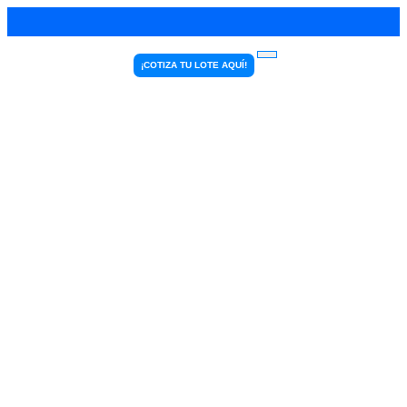
¡COTIZA TU LOTE AQUÍ!