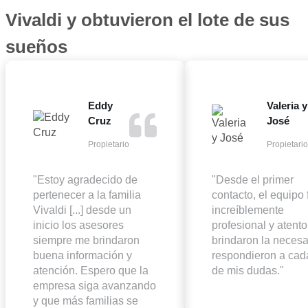
Vivaldi y obtuvieron el lote de sus
sueños
Eddy
Valeria y
Cruz
José
Propietario
Propietario
"Estoy agradecido de
"Desde el primer
pertenecer a la familia
contacto, el equipo 
Vivaldi [...] desde un
increíblemente
inicio los asesores
profesional y atent
siempre me brindaron
brindaron la necesa
buena información y
respondieron a cad
atención. Espero que la
de mis dudas."
empresa siga avanzando
y que más familias se