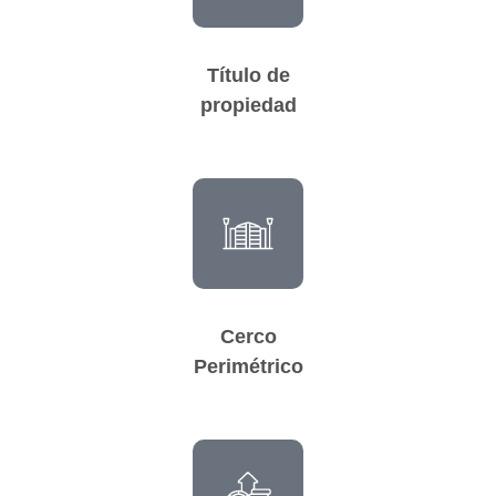
Título de
propiedad
Cerco
Perimétrico