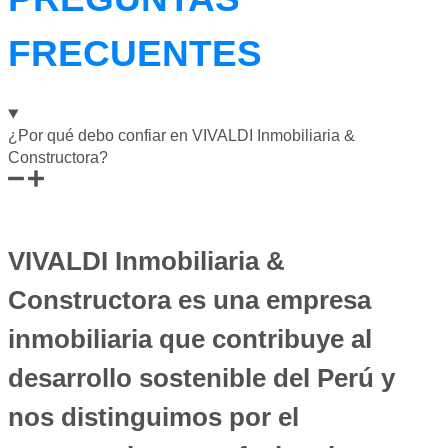
FRECUENTES
¿Por qué debo confiar en VIVALDI Inmobiliaria &
Constructora?
VIVALDI Inmobiliaria &
Constructora
es una empresa
inmobiliaria que contribuye al
desarrollo sostenible del Perú y
nos distinguimos por el