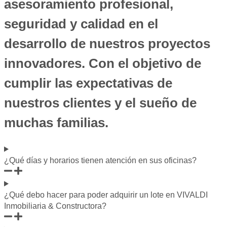
asesoramiento profesional,
seguridad y calidad en el
desarrollo de nuestros proyectos
innovadores. Con el objetivo de
cumplir las expectativas de
nuestros clientes y el sueño de
muchas familias.
¿Qué días y horarios tienen atención en sus oficinas?
¿Qué debo hacer para poder adquirir un lote en VIVALDI
Inmobiliaria & Constructora?