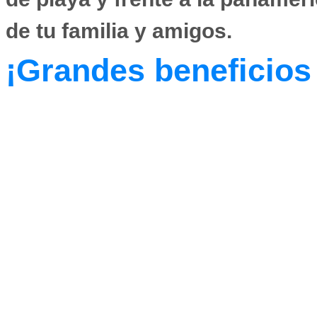
de tu familia y amigos.
¡Grandes beneficios 