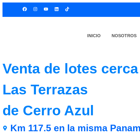
INICIO
NOSOTROS
Venta de lotes cerca
Las Terrazas
de Cerro Azul
Km 117.5 en la misma Panam