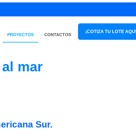
¡COTIZA TU LOTE AQUÍ
PROYECTOS
CONTACTOS
 al mar
ericana Sur.