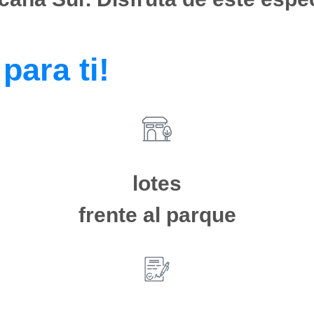
para ti!
lotes
frente al parque