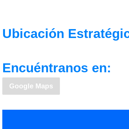
Ubicación Estratégi
Encuéntranos en:
Google Maps