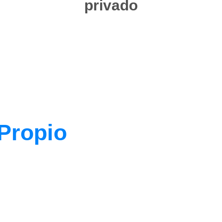
privado
 Propio