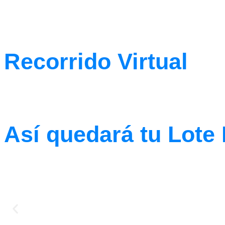
Recorrido Virtual
Así quedará tu Lote