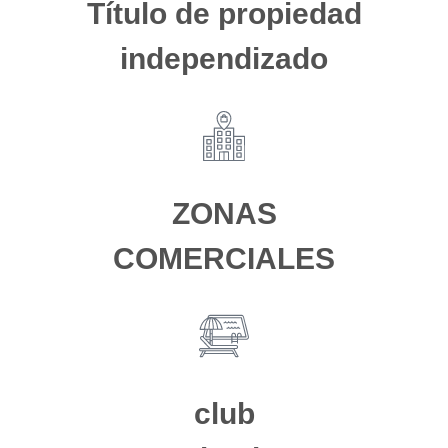
Título de propiedad
independizado
ZONAS
COMERCIALES
club