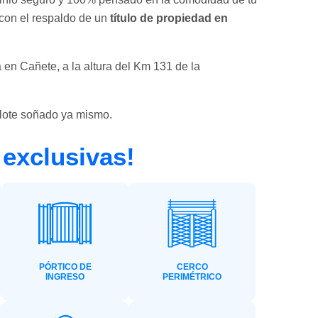
 con el respaldo de un
título de propiedad en
 en Cañete, a la altura del Km 131 de la
 lote soñado ya mismo.
 exclusivas!
PÓRTICO DE
CERCO
INGRESO
PERIMÉTRICO