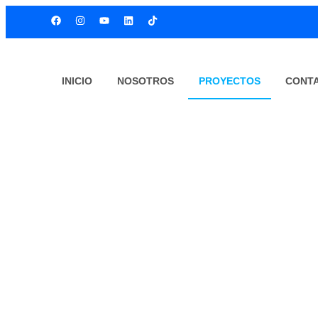
INICIO
NOSOTROS
PROYECTOS
CONT