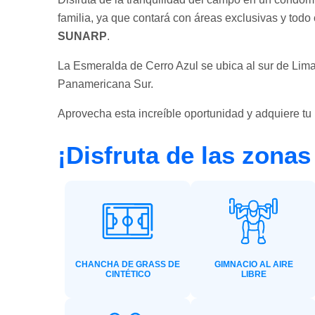
familia, ya que contará con áreas exclusivas y todo
SUNARP
.
La Esmeralda de Cerro Azul se ubica al sur de Lima
Panamericana Sur.
Aprovecha esta increíble oportunidad y adquiere tu
¡Disfruta de las zonas
CHANCHA DE GRASS DE
GIMNACIO AL AIRE
CINTÉTICO
LIBRE