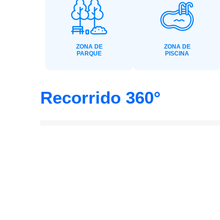
ZONA DE
ZONA DE
PARQUE
PISCINA
Recorrido 360°