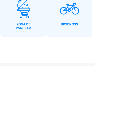
ZONA DE
BICICROSS
PARRILLA