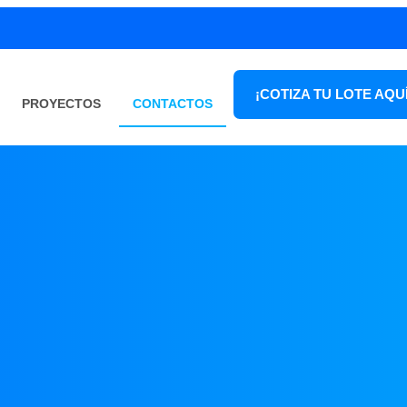
¡COTIZA TU LOTE AQUÍ
PROYECTOS
CONTACTOS