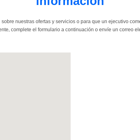
información
sobre nuestras ofertas y servicios o para que un ejecutivo co
nte, complete el formulario a continuación o envíe un correo el