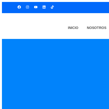
INICIO
NOSOTROS