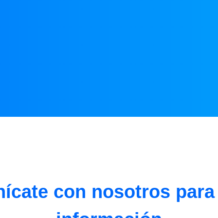
ícate con nosotros para