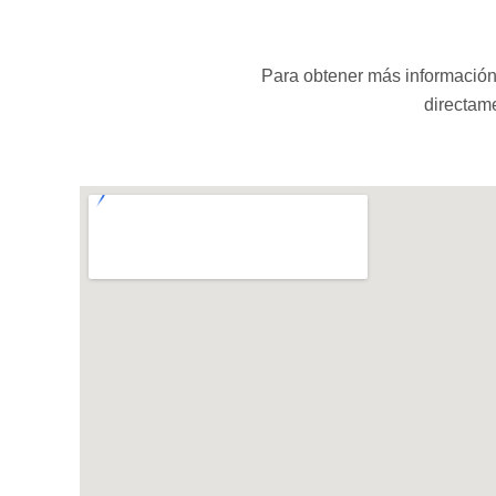
Para obtener más información 
directame