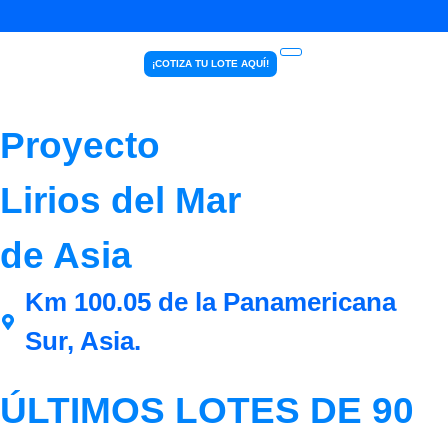
¡COTIZA TU LOTE AQUÍ!
Proyecto
Lirios del Mar
de Asia
Km 100.05 de la Panamericana
Sur, Asia.
ÚLTIMOS LOTES DE 90