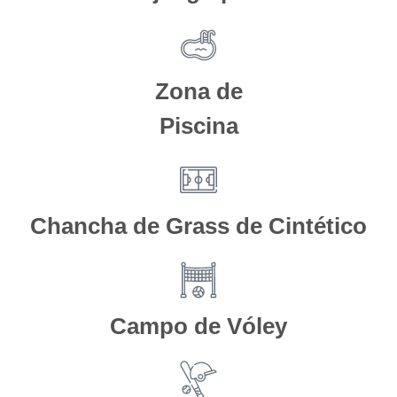
Zona de
Piscina
Chancha de Grass de Cintético
Campo de Vóley