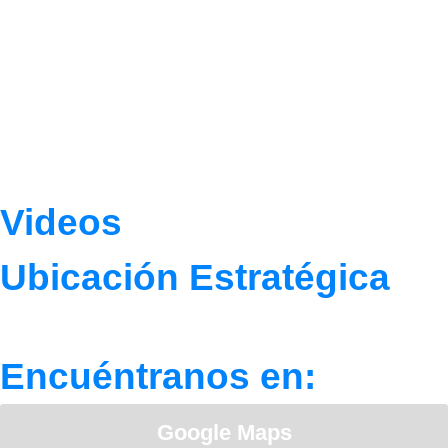
Videos
Ubicación Estratégica
Encuéntranos en:
Google Maps