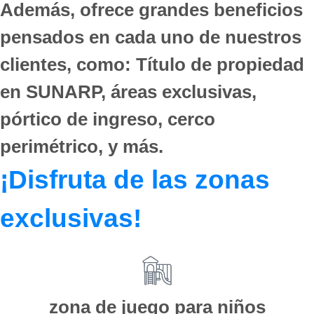
Además, ofrece grandes beneficios
pensados en cada uno de nuestros
clientes, como: Título de propiedad
en SUNARP, áreas exclusivas,
pórtico de ingreso, cerco
perimétrico, y más.
¡Disfruta de las zonas
exclusivas!
zona de juego para niños