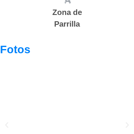
Zona de
Parrilla
Fotos