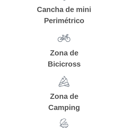
Cancha de mini
Perimétrico
Zona de
Bicicross
Zona de
Camping