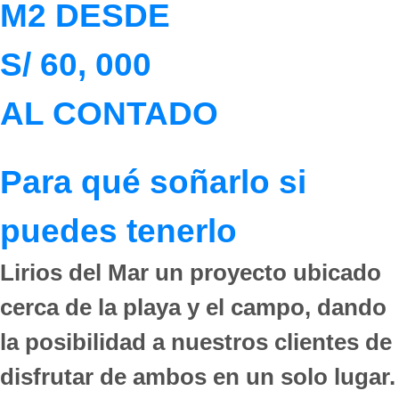
M2 DESDE
S/ 60, 000
AL CONTADO
Para qué soñarlo si
puedes tenerlo
Lirios del Mar
un proyecto ubicado
cerca de la playa y el campo, dando
la posibilidad a nuestros clientes de
disfrutar de ambos en un solo lugar.